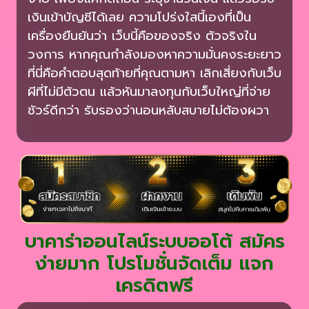
เงินเข้าบัญชีได้เลย ความโปร่งใสนี้เองที่เป็น
เครื่องยืนยันว่า เว็บนี้คือของจริง ตัวจริงใน
วงการ หากคุณกำลังมองหาความมั่นคงระยะยาว
ที่นี่คือคำตอบสุดท้ายที่คุณตามหา เลิกเสี่ยงกับเว็บ
ผีที่ไม่มีตัวตน แล้วหันมาลงทุนกับเว็บใหญ่ที่จ่าย
ชัวร์ดีกว่า รับรองว่านอนหลับสบายไม่ต้องผวา
บาคาร่าออนไลน์ระบบออโต้ สมัคร
ง่ายมาก โปรโมชั่นจัดเต็ม แจก
เครดิตฟรี