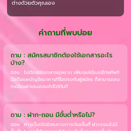
ต่างด้วยตัวคุณเอง
คำถามที่พบบ่อย
ถาม : สมัครสมาชิกต้องใช้เอกสารอะไร
บ้าง?
ตอบ : ไม่ต้องใช้เอกสารยุ่งยาก เพียงแค่มีเบอร์โทรศัพท์
มือถือและบัญชีธนาคารที่ชื่อตรงกับผู้สมัคร ก็สามารถลง
ทะเบียนผ่านระบบออโต้ได้ทันที
ถาม : ฝาก-ถอน มีขั้นต่ำหรือไม่?
ตอบ : ทางเว็บเปิดอิสระทางการเงินเต็มที่ ฝากถอนไม่มี