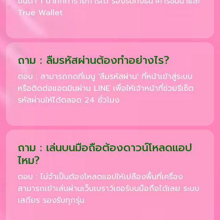
ขั้นต่ำ 1 บาทก็ทำรายการได้ รองรับทั้งธนาคารชั้นนำและ
True Wallet
ถาม : ลืมรหัสผ่านต้องทำอย่างไร?
ตอบ : สามารถกดที่เมนู 'ลืมรหัสผ่าน' ที่หน้าเข้าสู่ระบบ
หรือติดต่อแอดมินผ่าน LINE เพื่อให้เจ้าหน้าที่ช่วยรีเซ็ต
รหัสผ่านให้ได้ตลอด 24 ชั่วโมง
ถาม : เล่นบนมือถือต้องดาวน์โหลดแอป
ไหม?
ตอบ : ไม่จำเป็นต้องโหลดแอปให้เปลืองพื้นที่เครื่อง
สามารถเข้าเล่นผ่านเว็บเบราว์เซอร์บนมือถือได้เลย ระบบ
เสถียร รองรับทุกรุ่น