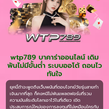
Previous
Next
wtp789 บาคาร่าออนไลน์ เดิม
พันไม่มีขั้นต่ำ ระบบออโต้ ถอนไว
ทันใจ
ยุคนี้ถ้าจะพูดถึงเว็บพนันที่ตอบโจทย์วัยรุ่นสายทำ
เงินมากที่สุด ก็คงหนีไม่พ้นแพลตฟอร์มที่รวม
ความมันส์ระดับโลกเอาไว้ในที่เดียว เปิด
ประสบการณ์ใหม่ของการลงทุนที่ไม่เหมือนใครกับ