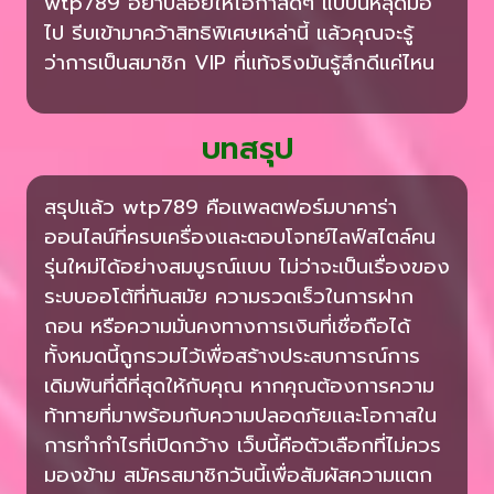
wtp789 อย่าปล่อยให้โอกาสดีๆ แบบนี้หลุดมือ
ไป รีบเข้ามาคว้าสิทธิพิเศษเหล่านี้ แล้วคุณจะรู้
ว่าการเป็นสมาชิก VIP ที่แท้จริงมันรู้สึกดีแค่ไหน
บทสรุป
สรุปแล้ว wtp789 คือแพลตฟอร์มบาคาร่า
ออนไลน์ที่ครบเครื่องและตอบโจทย์ไลฟ์สไตล์คน
รุ่นใหม่ได้อย่างสมบูรณ์แบบ ไม่ว่าจะเป็นเรื่องของ
ระบบออโต้ที่ทันสมัย ความรวดเร็วในการฝาก
ถอน หรือความมั่นคงทางการเงินที่เชื่อถือได้
ทั้งหมดนี้ถูกรวมไว้เพื่อสร้างประสบการณ์การ
เดิมพันที่ดีที่สุดให้กับคุณ หากคุณต้องการความ
ท้าทายที่มาพร้อมกับความปลอดภัยและโอกาสใน
การทำกำไรที่เปิดกว้าง เว็บนี้คือตัวเลือกที่ไม่ควร
มองข้าม สมัครสมาชิกวันนี้เพื่อสัมผัสความแตก