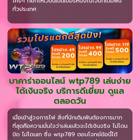
ใครๆ ก็ยกให้เว็บนี้เป็นเบอร์หนึ่งในใจนักเดิมพัน
ทั่วประเทศ
บาคาร่าออนไลน์ wtp789 เล่นง่าย
ได้เงินจริง บริการดีเยี่ยม ดูแล
ตลอดวัน
เมื่อเข้าสู่วงการไพ่ สิ่งที่นักเดิมพันต้องการมาก
ที่สุดคือความมั่นใจว่าเล่นแล้วจะได้เงินจริง ไม่โดน
บิด ไม่โดนเท ซึ่ง wtp789 ตอบโจทย์ข้อนี้ได้