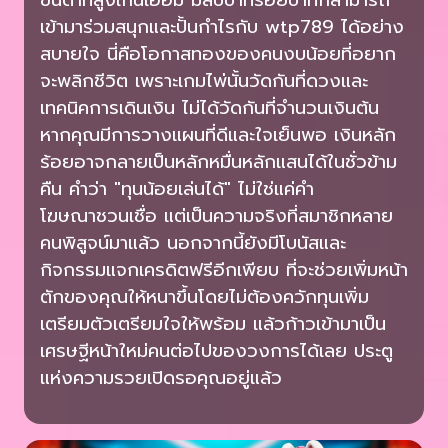
เข้ามาร่วมสนุกและปั้นกำไรกับ wtp789 ได้อย่าง
สบายใจ นี่คือโอกาสทองของคนงบน้อยที่อยาก
จะพลิกชีวิต เพราะเกมไพ่นั้นวัดกันที่ดวงและ
เทคนิคการเดินเงิน ไม่ได้วัดกันที่จำนวนเงินต้น
หากคุณมีการวางแผนที่ดีและใจเย็นพอ เงินหลัก
ร้อยอาจกลายเป็นหลักหมื่นหลักแสนได้ในชั่วข้าม
คืน คำว่า "ทุนน้อยเล่นได้" ไม่ใช่แค่คำ
โฆษณาชวนเชื่อ แต่เป็นความจริงที่สมาชิกหลาย
คนพิสูจน์มาแล้ว นอกจากนี้ยังมีโบนัสและ
กิจกรรมแจกเครดิตฟรีอีกเพียบ ที่จะช่วยเพิ่มหน้า
ตักของคุณให้หนาขึ้นโดยไม่ต้องควักทุนเพิ่ม
เตรียมตัวเตรียมใจให้พร้อม แล้วก้าวเข้ามาเป็น
เศรษฐีหน้าใหม่คนต่อไปของวงการได้เลย ประตู
แห่งความรวยเปิดรอคุณอยู่แล้ว